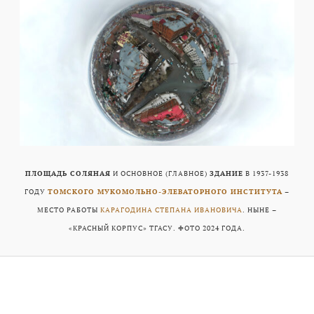
ПЛОЩАДЬ СОЛЯНАЯ
И ОСНОВНОЕ (ГЛАВНОЕ)
ЗДАНИЕ
В 1937-1938
ГОДУ
ТОМСКОГО МУКОМОЛЬНО-ЭЛЕВАТОРНОГО ИНСТИТУТА
–
МЕСТО РАБОТЫ
КАРАГОДИНА СТЕПАНА ИВАНОВИЧА
. НЫНЕ –
«КРАСНЫЙ КОРПУС» ТГАСУ. ФОТО 2024 ГОДА.