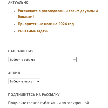
АКТУАЛЬНО
Расскажите о расследовании своим друзьям и
близким!
Приоритетные цели на 2026 год
Решаемые задачи
НАПРАВЛЕНИЯ
Направления
АРХИВ
Архив
ПОДПИШИТЕСЬ НА РАССЫЛКУ
Получайте свежие публикации по электронной