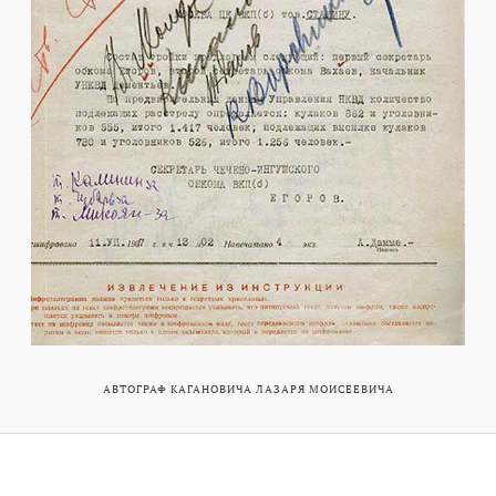
АВТОГРАФ КАГАНОВИЧА ЛАЗАРЯ МОИСЕЕВИЧА