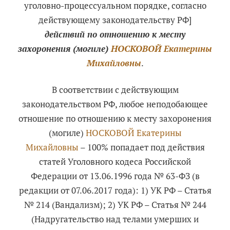
уголовно-процессуальном порядке, согласно
действующему законодательству РФ]
действий по отношению к месту
захоронения (могиле)
НОСКОВОЙ Екатерины
Михайловны
.
В соответствии с действующим
законодательством РФ, любое неподобающее
отношение по отношению к месту захоронения
(могиле)
НОСКОВОЙ Екатерины
Михайловны
– 100% попадает под действия
статей Уголовного кодеса Российской
Федерации от 13.06.1996 года № 63-ФЗ (в
редакции от 07.06.2017 года): 1) УК РФ – Статья
№ 214 (Вандализм); 2) УК РФ – Статья № 244
(Надругательство над телами умерших и