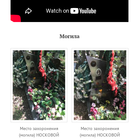
Могила
Место захоронения
Место захоронения
(могила) НОСКОВОЙ
(могила) НОСКОВОЙ