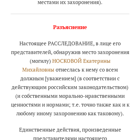
местами их захоронения).
Разъяснение
Настоящее РАССЛЕДОВАНИЕ, в лице его
представителей, обнаружив место захоронения
(могилу)
НОСКОВОЙ Екатерины
Михайловны
отнеслась к нему со всем
должным [уважением] (в соответствии с
действующим российским законодательством)
(и собственными морально-нравственными
ценностями и нормами; т.е. точно также как и к
любому иному захоронению как таковому).
Единственные действия, произведенные
представителями настоящего