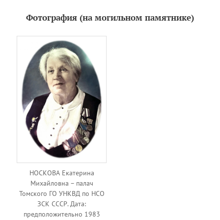
Фотография (на могильном памятнике)
НОСКОВА Екатерина
Михайловна – палач
Томского ГО УНКВД по НСО
ЗСК СССР. Дата:
предположительно 1983