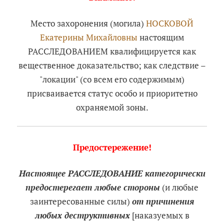
Место захоронения (могила)
НОСКОВОЙ
Екатерины Михайловны
настоящим
РАССЛЕДОВАНИЕМ квалифицируется как
вещественное доказательство; как следствие –
"локации" (со всем его содержимым)
присваивается статус особо и приоритетно
охраняемой зоны.
Предостережение!
Настоящее РАССЛЕДОВАНИЕ категорически
предостерегает любые стороны
(и любые
заинтересованные силы)
от причинения
любых деструктивных
[наказуемых в