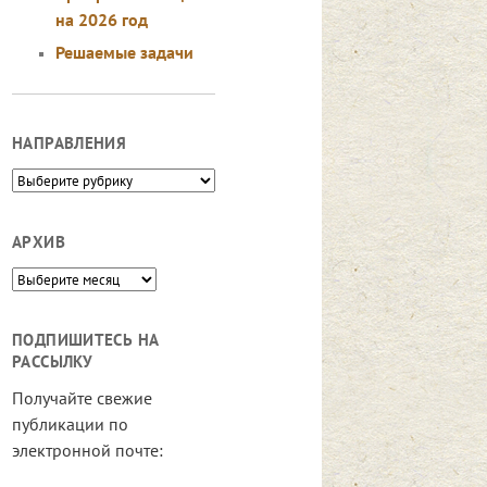
на 2026 год
Решаемые задачи
НАПРАВЛЕНИЯ
Направления
АРХИВ
Архив
ПОДПИШИТЕСЬ НА
РАССЫЛКУ
Получайте свежие
публикации по
электронной почте: