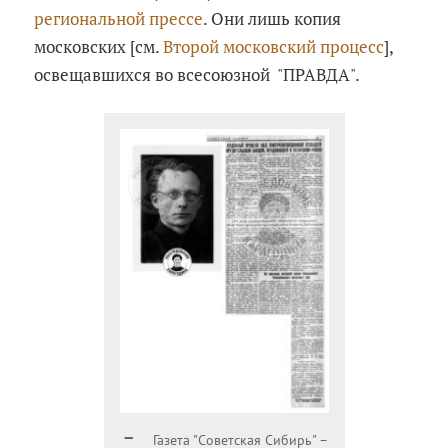
региональной прессе
. Они лишь копия
московских [см.
Второй московский процесс
],
освещавшихся во всесоюзной "ПРАВДА".
Газета "Советская Сибирь" –