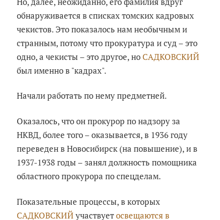
Но, далее, неожиданно, его фамилия вдруг
обнаруживается в списках томских кадровых
чекистов. Это показалось нам необычным и
странным, потому что прокуратура и суд – это
одно, а чекисты – это другое, но
САДКОВСКИЙ
был именно в "кадрах".
Начали работать по нему предметней.
Оказалось, что он прокурор по надзору за
НКВД, более того – оказывается, в 1936 году
переведен в Новосибирск (на повышение), и в
1937-1938 годы – занял должность помощника
областного прокурора по спецделам.
Показательные процессы, в которых
САДКОВСКИЙ
участвует
освещаются в