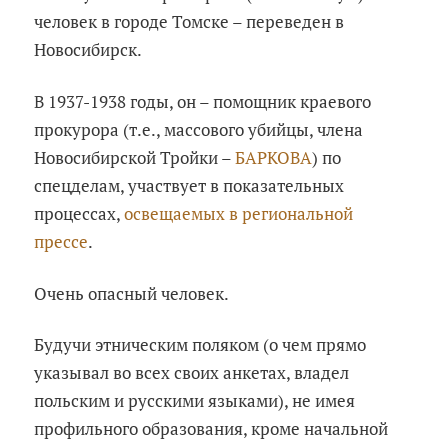
человек в городе Томске – переведен в
Новосибирск.
В 1937-1938 годы, он – помощник краевого
прокурора (т.е., массового убийцы, члена
Новосибирской Тройки –
БАРКОВА
) по
спецделам, участвует в показательных
процессах,
освещаемых в региональной
прессе
.
Очень опасный человек.
Будучи этническим поляком (о чем прямо
указывал во всех своих анкетах, владел
польским и русскими языками), не имея
профильного образования, кроме начальной