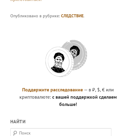
Опубликовано в рубрике:
СЛЕДСТВИЕ
.
Поддержите расследование
— в ₽, $, € или
криптовалюте:
с вашей поддержкой сделаем
больше!
НАЙТИ
П