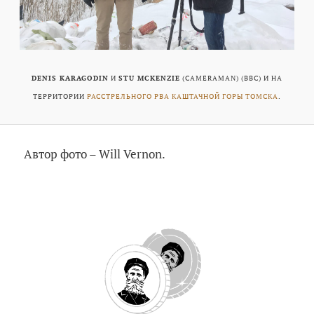
DENIS KARAGODIN
И
STU MCKENZIE
(CAMERAMAN) (BBC) И НА
ТЕРРИТОРИИ
РАССТРЕЛЬНОГО РВА КАШТАЧНОЙ ГОРЫ ТОМСКА
.
Автор фото – Will Vernon.