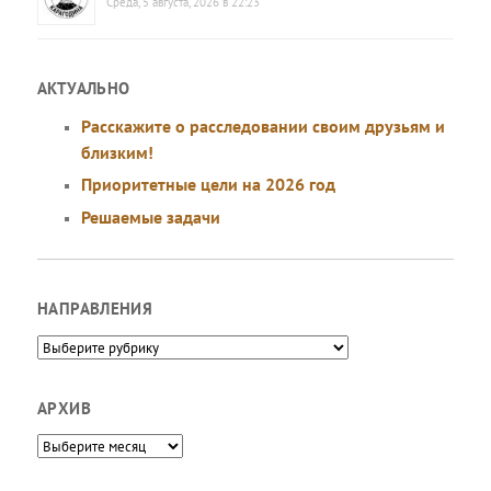
Среда, 5 августа, 2026 в 22:23
АКТУАЛЬНО
Расскажите о расследовании своим друзьям и
близким!
Приоритетные цели на 2026 год
Решаемые задачи
НАПРАВЛЕНИЯ
Направления
АРХИВ
Архив