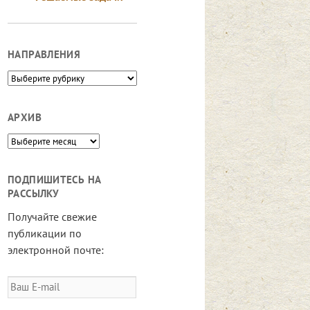
НАПРАВЛЕНИЯ
Направления
АРХИВ
Архив
ПОДПИШИТЕСЬ НА
РАССЫЛКУ
Получайте свежие
публикации по
электронной почте:
Ваш
E-