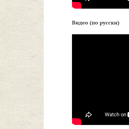
Видео (по русски)