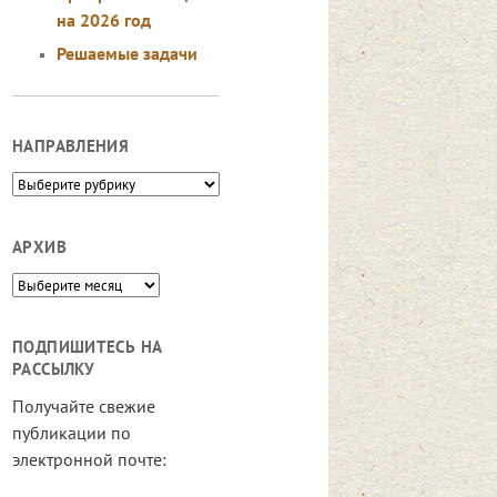
на 2026 год
Решаемые задачи
НАПРАВЛЕНИЯ
Направления
АРХИВ
Архив
ПОДПИШИТЕСЬ НА
РАССЫЛКУ
Получайте свежие
публикации по
электронной почте: