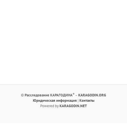
®
©
Расследование КАРАГОДИНА
–
KARAGODIN.ORG
Юридическая информация
|
Контакты
Powered by
KARAGODIN.NET