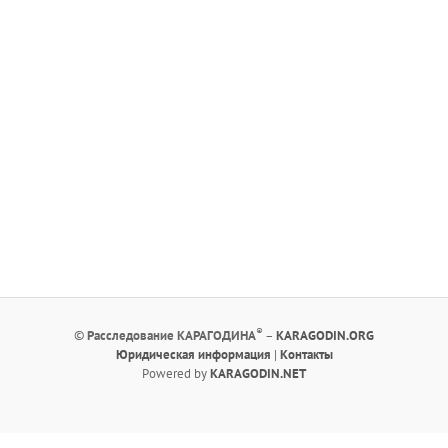
®
©
Расследование КАРАГОДИНА
–
KARAGODIN.ORG
Юридическая информация
|
Контакты
Powered by
KARAGODIN.NET