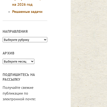
на 2026 год
Решаемые задачи
НАПРАВЛЕНИЯ
Направления
АРХИВ
Архив
ПОДПИШИТЕСЬ НА
РАССЫЛКУ
Получайте свежие
публикации по
электронной почте: