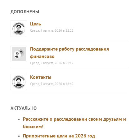
ДОПОЛНЕНЫ
Цель
Среда, 5 августа, 2026 в 22:23
Поддержите работу расследования
финансово
Среда, 5 августа, 2026 в 22:17
Контакты
Среда, 5 августа, 2026 в 16:42
АКТУАЛЬНО
Расскажите о расследовании своим друзьям и
близким!
Приоритетные цели на 2026 год