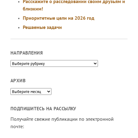
Расскажите о расследовании своим друзьям и
близким!
Приоритетные цели на 2026 год
Решаемые задачи
НАПРАВЛЕНИЯ
Направления
АРХИВ
Архив
ПОДПИШИТЕСЬ НА РАССЫЛКУ
Получайте свежие публикации по электронной
почте: