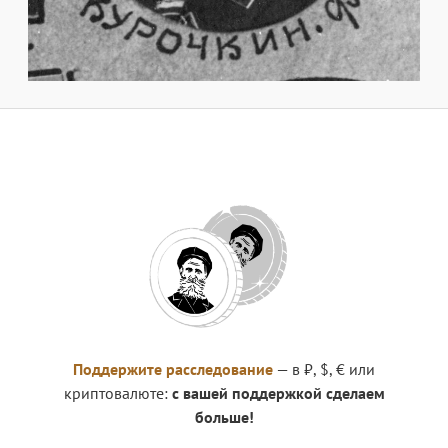
Поддержите расследование
— в ₽, $, € или
криптовалюте:
с вашей поддержкой сделаем
больше!