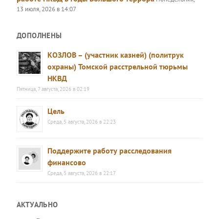
13 июля, 2026 в 14:07
ДОПОЛНЕНЫ
КОЗЛОВ – (участник казней) (политрук
охраны) Томской расстрельной тюрьмы
НКВД
Пятница, 7 августа, 2026 в 02:19
Цель
Среда, 5 августа, 2026 в 22:23
Поддержите работу расследования
финансово
Среда, 5 августа, 2026 в 22:17
АКТУАЛЬНО