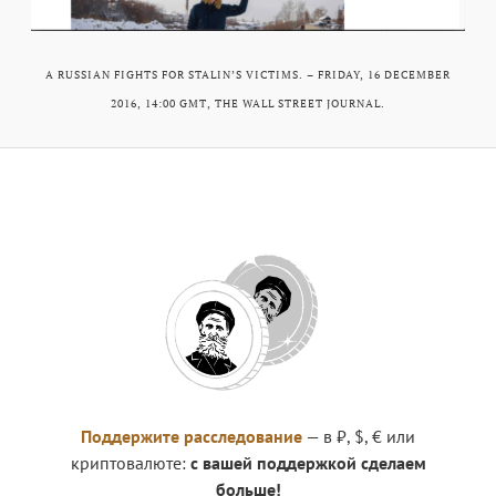
A RUSSIAN FIGHTS FOR STALIN’S VICTIMS. – FRIDAY, 16 DECEMBER
2016, 14:00 GMT, THE WALL STREET JOURNAL.
Поддержите расследование
— в ₽, $, € или
криптовалюте:
с вашей поддержкой сделаем
больше!