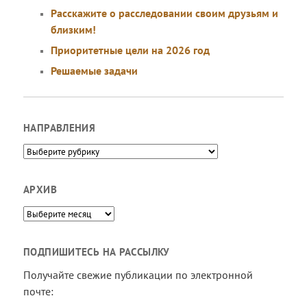
Расскажите о расследовании своим друзьям и
близким!
Приоритетные цели на 2026 год
Решаемые задачи
НАПРАВЛЕНИЯ
Направления
АРХИВ
Архив
ПОДПИШИТЕСЬ НА РАССЫЛКУ
Получайте свежие публикации по электронной
почте: