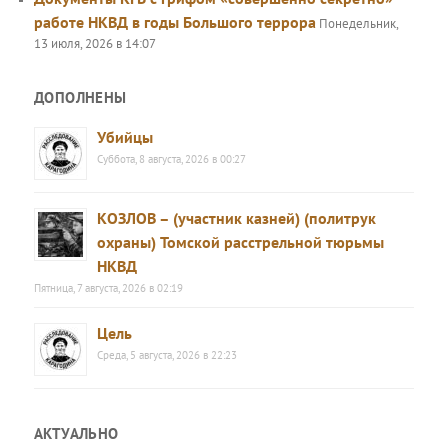
работе НКВД в годы Большого террора
Понедельник,
13 июля, 2026 в 14:07
ДОПОЛНЕНЫ
Убийцы
Суббота, 8 августа, 2026 в 00:27
КОЗЛОВ – (участник казней) (политрук
охраны) Томской расстрельной тюрьмы
НКВД
Пятница, 7 августа, 2026 в 02:19
Цель
Среда, 5 августа, 2026 в 22:23
АКТУАЛЬНО