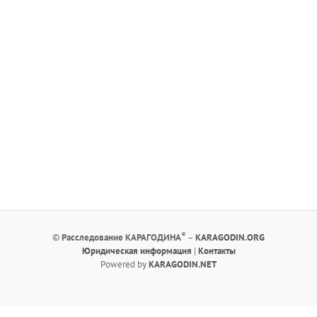
®
©
Расследование КАРАГОДИНА
–
KARAGODIN.ORG
Юридическая информация
|
Контакты
Powered by
KARAGODIN.NET