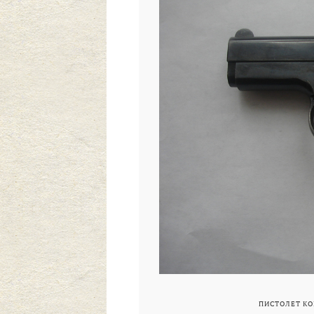
ПИСТОЛЕТ КОР