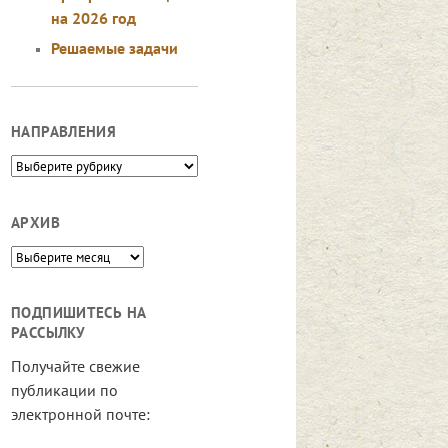
на 2026 год
Решаемые задачи
НАПРАВЛЕНИЯ
Направления
АРХИВ
Архив
ПОДПИШИТЕСЬ НА
РАССЫЛКУ
Получайте свежие
публикации по
электронной почте: