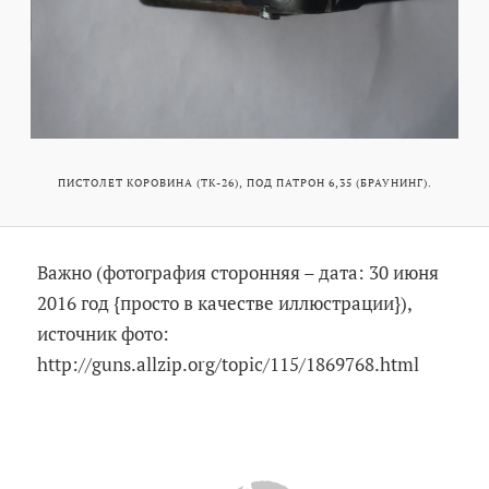
ПИСТОЛЕТ КОРОВИНА (ТК-26), ПОД ПАТРОН 6,35 (БРАУНИНГ).
Важно (фотография сторонняя – дата: 30 июня
2016 год {просто в качестве иллюстрации}),
источник фото:
http://guns.allzip.org/topic/115/1869768.html