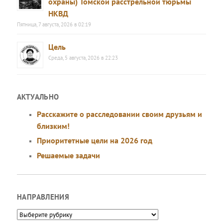
охраны) Томской расстрельной тюрьмы
НКВД
Пятница, 7 августа, 2026 в 02:19
Цель
Среда, 5 августа, 2026 в 22:23
АКТУАЛЬНО
Расскажите о расследовании своим друзьям и
близким!
Приоритетные цели на 2026 год
Решаемые задачи
НАПРАВЛЕНИЯ
Направления