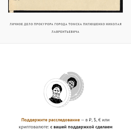
ЛИЧНОЕ ДЕЛО ПРОКУРОРА ГОРОДА ТОМСКА ПИЛЮШЕНКО НИКОЛАЯ
ЛАВРЕНТЬЕВИЧА
Поддержите расследование
— в ₽, $, € или
криптовалюте:
с вашей поддержкой сделаем