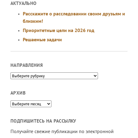
АКТУАЛЬНО
Расскажите о расследовании своим друзьям и
близким!
Приоритетные цели на 2026 год
Решаемые задачи
НАПРАВЛЕНИЯ
Направления
АРХИВ
Архив
ПОДПИШИТЕСЬ НА РАССЫЛКУ
Получайте свежие публикации по электронной