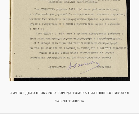
ЛИЧНОЕ ДЕЛО ПРОКУРОРА ГОРОДА ТОМСКА ПИЛЮШЕНКО НИКОЛАЯ
ЛАВРЕНТЬЕВИЧА