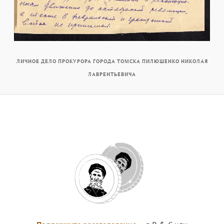
ЛИЧНОЕ ДЕЛО ПРОКУРОРА ГОРОДА ТОМСКА ПИЛЮШЕНКО НИКОЛАЯ
ЛАВРЕНТЬЕВИЧА