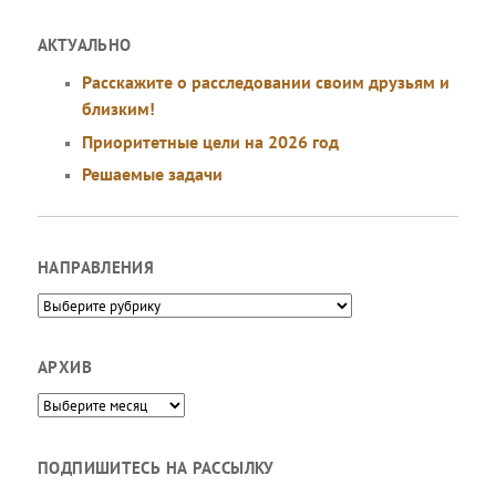
АКТУАЛЬНО
Расскажите о расследовании своим друзьям и
близким!
Приоритетные цели на 2026 год
Решаемые задачи
НАПРАВЛЕНИЯ
Направления
АРХИВ
Архив
ПОДПИШИТЕСЬ НА РАССЫЛКУ