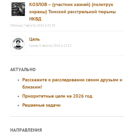
КОЗЛОВ – (участник казней) (политрук
охраны) Томской расстрельной тюрьмы
НКВД
Пятница, 7 августа, 2026 в 02:19
Цель
Среда, 5 августа, 2026 в 22:23
АКТУАЛЬНО
Расскажите о расследовании своим друзьям и
близким!
Приоритетные цели на 2026 год
Решаемые задачи
НАПРАВЛЕНИЯ