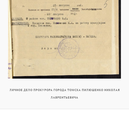
ЛИЧНОЕ ДЕЛО ПРОКУРОРА ГОРОДА ТОМСКА ПИЛЮШЕНКО НИКОЛАЯ
ЛАВРЕНТЬЕВИЧА