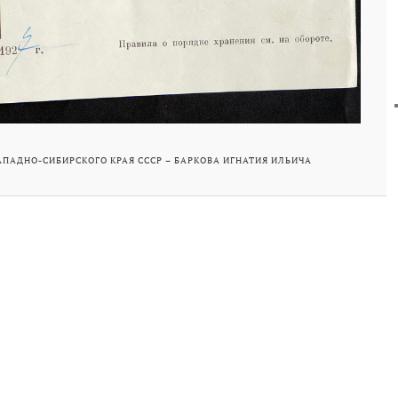
ПАДНО-СИБИРСКОГО КРАЯ СССР – БАРКОВА ИГНАТИЯ ИЛЬИЧА