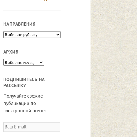
НАПРАВЛЕНИЯ
Направления
АРХИВ
Архив
ПОДПИШИТЕСЬ НА
РАССЫЛКУ
Получайте свежие
публикации по
электронной почте:
Ваш
E-