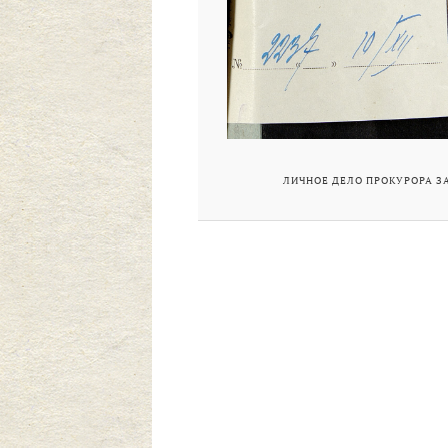
ЛИЧНОЕ ДЕЛО ПРОКУРОРА ЗА