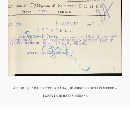
ЛИЧНОЕ ДЕЛО ПРОКУРОРА ЗАПАДНО-СИБИРСКОГО КРАЯ СССР –
БАРКОВА ИГНАТИЯ ИЛЬИЧА