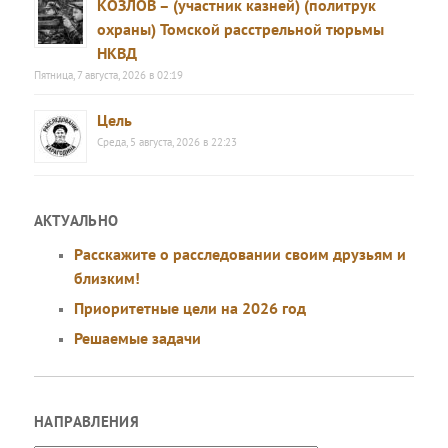
КОЗЛОВ – (участник казней) (политрук
охраны) Томской расстрельной тюрьмы
НКВД
Пятница, 7 августа, 2026 в 02:19
Цель
Среда, 5 августа, 2026 в 22:23
АКТУАЛЬНО
Расскажите о расследовании своим друзьям и
близким!
Приоритетные цели на 2026 год
Решаемые задачи
НАПРАВЛЕНИЯ