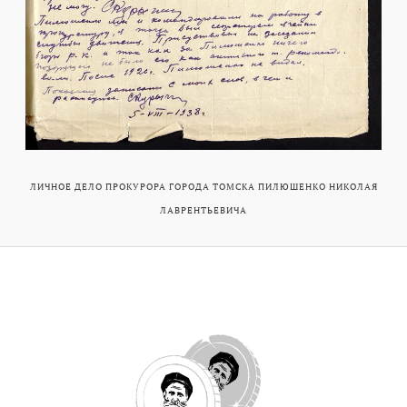
ЛИЧНОЕ ДЕЛО ПРОКУРОРА ГОРОДА ТОМСКА ПИЛЮШЕНКО НИКОЛАЯ
ЛАВРЕНТЬЕВИЧА