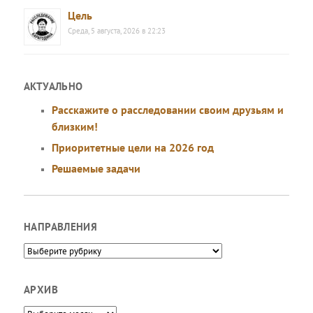
Цель
Среда, 5 августа, 2026 в 22:23
АКТУАЛЬНО
Расскажите о расследовании своим друзьям и
близким!
Приоритетные цели на 2026 год
Решаемые задачи
НАПРАВЛЕНИЯ
Направления
АРХИВ
Архив