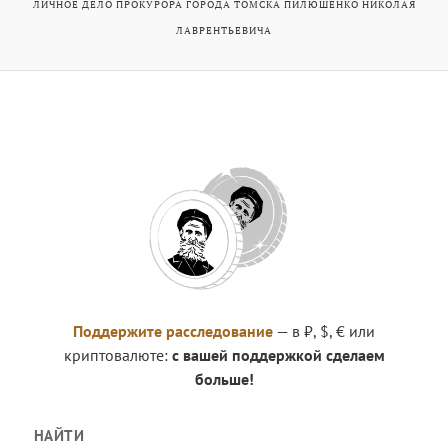
ЛИЧНОЕ ДЕЛО ПРОКУРОРА ГОРОДА ТОМСКА ПИЛЮШЕНКО НИКОЛАЯ
ЛАВРЕНТЬЕВИЧА
Поддержите расследование
— в ₽, $, € или
криптовалюте:
с вашей поддержкой сделаем
больше!
НАЙТИ