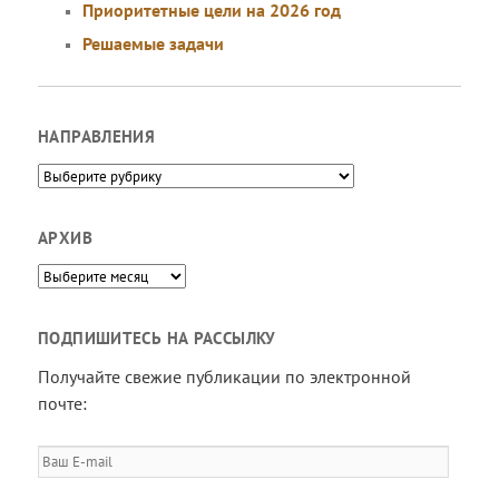
Приоритетные цели на 2026 год
Решаемые задачи
НАПРАВЛЕНИЯ
Направления
АРХИВ
Архив
ПОДПИШИТЕСЬ НА РАССЫЛКУ
Получайте свежие публикации по электронной
почте:
Ваш
E-