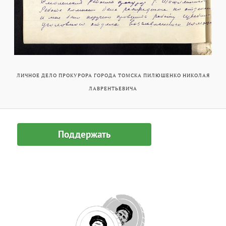
ЛИЧНОЕ ДЕЛО ПРОКУРОРА ГОРОДА ТОМСКА ПИЛЮШЕНКО НИКОЛАЯ
ЛАВРЕНТЬЕВИЧА
Поддержать