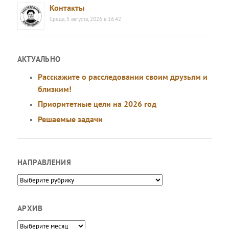
Контакты
Среда, 5 августа, 2026 в 16:42
АКТУАЛЬНО
Расскажите о расследовании своим друзьям и
близким!
Приоритетные цели на 2026 год
Решаемые задачи
НАПРАВЛЕНИЯ
Направления
АРХИВ
Архив