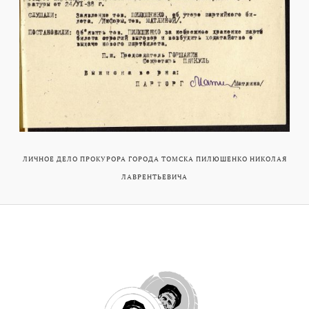
ЛИЧНОЕ ДЕЛО ПРОКУРОРА ГОРОДА ТОМСКА ПИЛЮШЕНКО НИКОЛАЯ
ЛАВРЕНТЬЕВИЧА