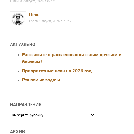
Пятница, 7 августа, 2026 в 02:19
Цель
Среда, 5 августа, 2026 в 22:23
АКТУАЛЬНО
Расскажите о расследовании своим друзьям и
близким!
Приоритетные цели на 2026 год
Решаемые задачи
НАПРАВЛЕНИЯ
Направления
АРХИВ