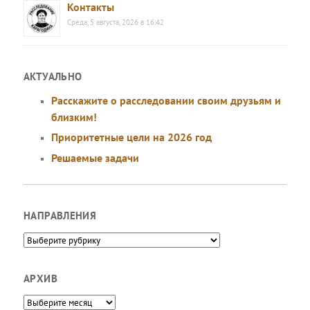
Контакты
Среда, 5 августа, 2026 в 16:42
АКТУАЛЬНО
Расскажите о расследовании своим друзьям и
близким!
Приоритетные цели на 2026 год
Решаемые задачи
НАПРАВЛЕНИЯ
Направления
АРХИВ
Архив