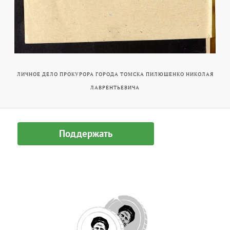
ЛИЧНОЕ ДЕЛО ПРОКУРОРА ГОРОДА ТОМСКА ПИЛЮШЕНКО НИКОЛАЯ
ЛАВРЕНТЬЕВИЧА
Поддержать