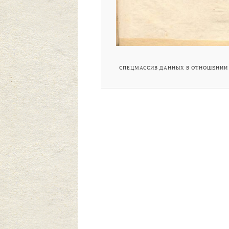
СПЕЦМАССИВ ДАННЫХ В ОТНОШЕНИИ