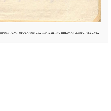
 ПРОКУРОРА ГОРОДА ТОМСКА ПИЛЮШЕНКО НИКОЛАЯ ЛАВРЕНТЬЕВИЧА