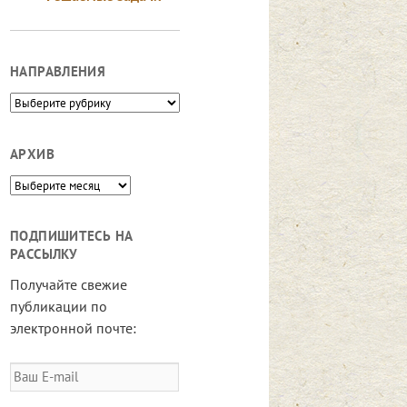
НАПРАВЛЕНИЯ
Направления
АРХИВ
Архив
ПОДПИШИТЕСЬ НА
РАССЫЛКУ
Получайте свежие
публикации по
электронной почте:
Ваш
E-