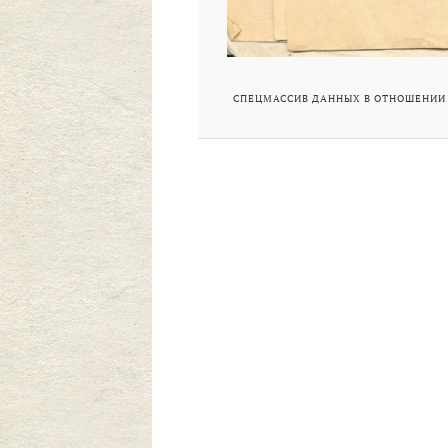
СПЕЦМАССИВ ДАННЫХ В ОТНОШЕНИИ