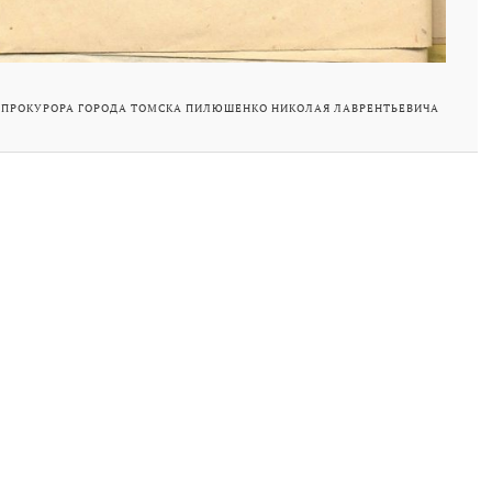
 ПРОКУРОРА ГОРОДА ТОМСКА ПИЛЮШЕНКО НИКОЛАЯ ЛАВРЕНТЬЕВИЧА