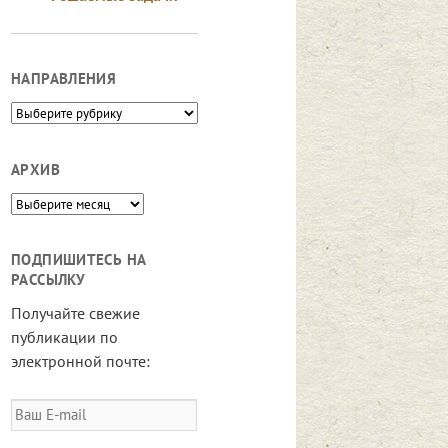
НАПРАВЛЕНИЯ
Направления
АРХИВ
Архив
ПОДПИШИТЕСЬ НА
РАССЫЛКУ
Получайте свежие
публикации по
электронной почте:
Ваш
E-