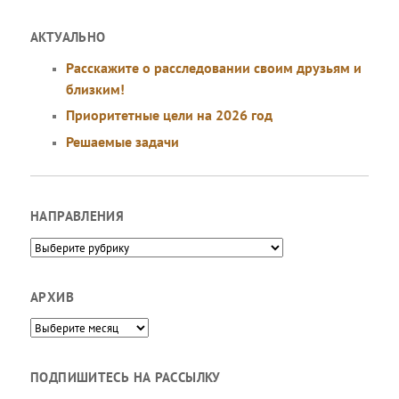
АКТУАЛЬНО
Расскажите о расследовании своим друзьям и
близким!
Приоритетные цели на 2026 год
Решаемые задачи
НАПРАВЛЕНИЯ
Направления
АРХИВ
Архив
ПОДПИШИТЕСЬ НА РАССЫЛКУ