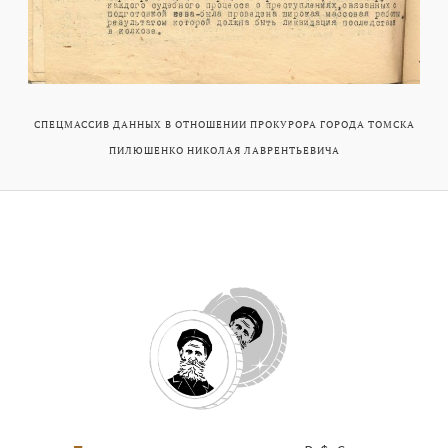
СПЕЦМАССИВ ДАННЫХ В ОТНОШЕНИИ ПРОКУРОРА ГОРОДА ТОМСКА
ПИЛЮШЕНКО НИКОЛАЯ ЛАВРЕНТЬЕВИЧА