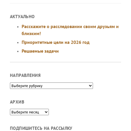
АКТУАЛЬНО
Расскажите о расследовании своим друзьям и
близким!
Приоритетные цели на 2026 год
Решаемые задачи
НАПРАВЛЕНИЯ
Направления
АРХИВ
Архив
ПОДПИШИТЕСЬ НА РАССЫЛКУ