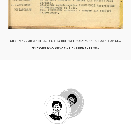
СПЕЦМАССИВ ДАННЫХ В ОТНОШЕНИИ ПРОКУРОРА ГОРОДА ТОМСКА
ПИЛЮШЕНКО НИКОЛАЯ ЛАВРЕНТЬЕВИЧА