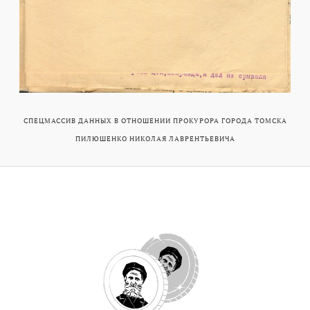
СПЕЦМАССИВ ДАННЫХ В ОТНОШЕНИИ ПРОКУРОРА ГОРОДА ТОМСКА
ПИЛЮШЕНКО НИКОЛАЯ ЛАВРЕНТЬЕВИЧА