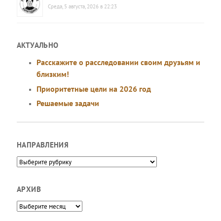
Среда, 5 августа, 2026 в 22:23
АКТУАЛЬНО
Расскажите о расследовании своим друзьям и
близким!
Приоритетные цели на 2026 год
Решаемые задачи
НАПРАВЛЕНИЯ
Направления
АРХИВ
Архив