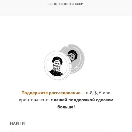
БЕЗОПАСНОСТИ СССР.
Поддержите расследование
— в ₽, $, € или
криптовалюте:
с вашей поддержкой сделаем
больше!
НАЙТИ