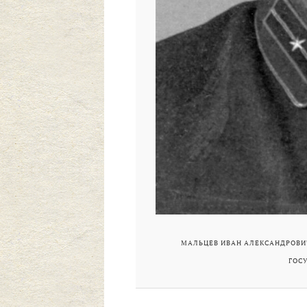
МАЛЬЦЕВ ИВАН АЛЕКСАНДРОВИЧ
ГОС