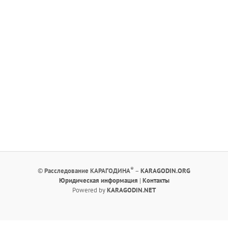
®
©
Расследование КАРАГОДИНА
–
KARAGODIN.ORG
Юридическая информация
|
Контакты
Powered by
KARAGODIN.NET