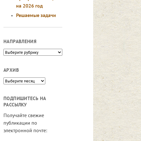
на 2026 год
Решаемые задачи
НАПРАВЛЕНИЯ
Направления
АРХИВ
Архив
ПОДПИШИТЕСЬ НА
РАССЫЛКУ
Получайте свежие
публикации по
электронной почте: