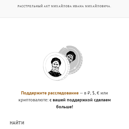
РАССТРЕЛЬНЫЙ АКТ МИХАЙЛОВА ИВАНА МИХАЙЛОВИЧА.
Поддержите расследование
— в ₽, $, € или
криптовалюте:
с вашей поддержкой сделаем
больше!
НАЙТИ