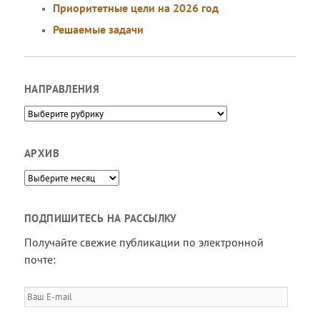
Приоритетные цели на 2026 год
Решаемые задачи
НАПРАВЛЕНИЯ
Направления
АРХИВ
Архив
ПОДПИШИТЕСЬ НА РАССЫЛКУ
Получайте свежие публикации по электронной
почте:
Ваш
E-