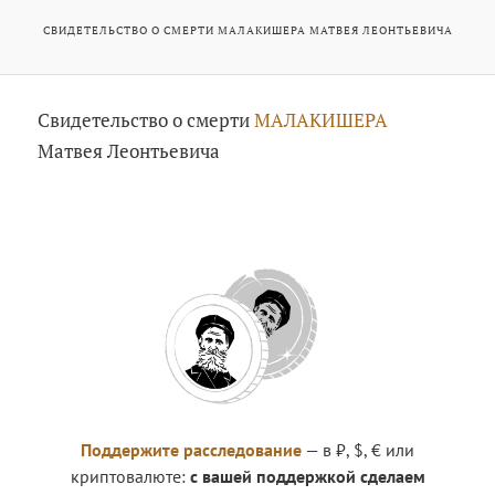
СВИДЕТЕЛЬСТВО О СМЕРТИ МАЛАКИШЕРА МАТВЕЯ ЛЕОНТЬЕВИЧА
Свидетельство о смерти
МАЛАКИШЕРА
Матвея Леонтьевича
Поддержите расследование
— в ₽, $, € или
криптовалюте:
с вашей поддержкой сделаем