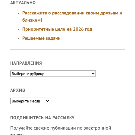
АКТУАЛЬНО
Расскажите о расследовании своим друзьям и
близким!
Приоритетные цели на 2026 год
Решаемые задачи
НАПРАВЛЕНИЯ
Направления
АРХИВ
Архив
ПОДПИШИТЕСЬ НА РАССЫЛКУ
Получайте свежие публикации по электронной