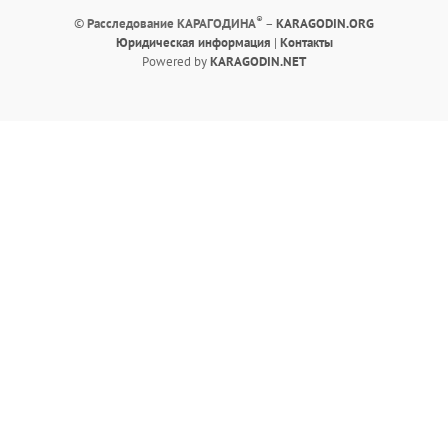
®
©
Расследование КАРАГОДИНА
–
KARAGODIN.ORG
Юридическая информация
|
Контакты
Powered by
KARAGODIN.NET