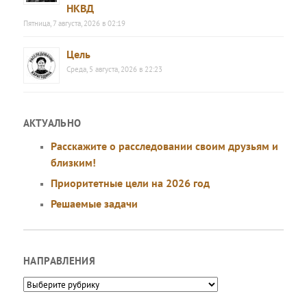
НКВД
Пятница, 7 августа, 2026 в 02:19
Цель
Среда, 5 августа, 2026 в 22:23
АКТУАЛЬНО
Расскажите о расследовании своим друзьям и
близким!
Приоритетные цели на 2026 год
Решаемые задачи
НАПРАВЛЕНИЯ
Направления