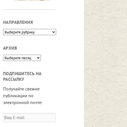
НАПРАВЛЕНИЯ
Направления
АРХИВ
Архив
ПОДПИШИТЕСЬ НА
РАССЫЛКУ
Получайте свежие
публикации по
электронной почте:
Ваш
E-