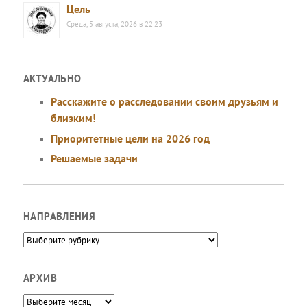
Цель
Среда, 5 августа, 2026 в 22:23
АКТУАЛЬНО
Расскажите о расследовании своим друзьям и
близким!
Приоритетные цели на 2026 год
Решаемые задачи
НАПРАВЛЕНИЯ
Направления
АРХИВ
Архив