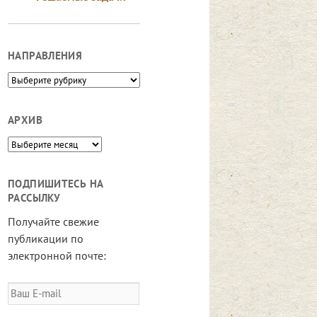
НАПРАВЛЕНИЯ
Направления
АРХИВ
Архив
ПОДПИШИТЕСЬ НА
РАССЫЛКУ
Получайте свежие
публикации по
электронной почте:
Ваш
E-