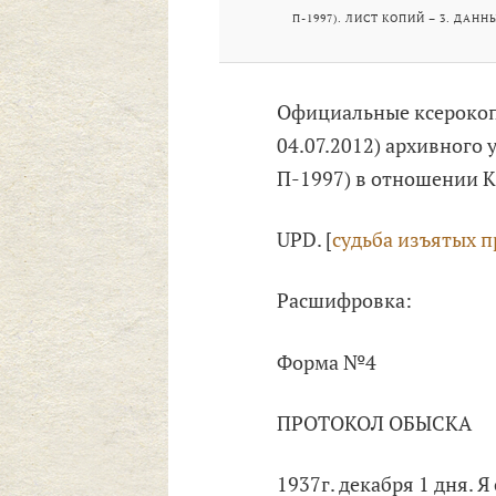
П-1997). ЛИСТ КОПИЙ – 3. ДАННЫ
Официальные ксерокоп
04.07.2012) архивного 
П-1997) в отношении 
UPD. [
судьба изъятых п
Расшифровка:
Форма №4
ПРОТОКОЛ ОБЫСКА
1937г. декабря 1 дня. 