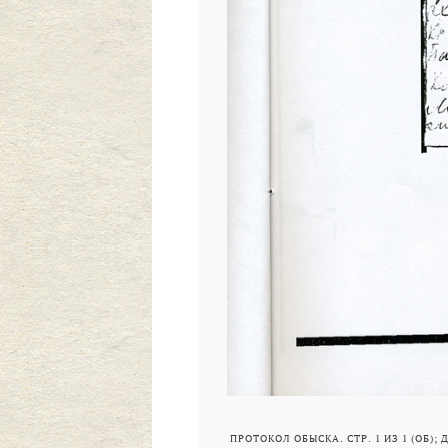
ПРОТОКОЛ ОБЫСКА. СТР. 1 ИЗ 1 (ОБ);