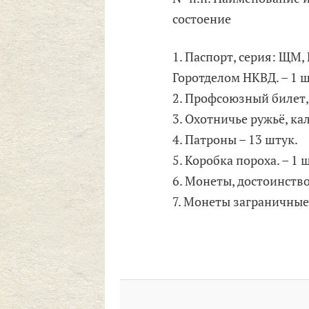
состоение
1. Паспорт, серия: ЩМ
Горотделом НКВД. – 1 ш
2. Профсоюзный билет,
3. Охотничье ружьё, кал
4. Патроны – 13 штук.
5. Коробка пороха. – 1 
6. Монеты, достоинство
7. Монеты заграничные 