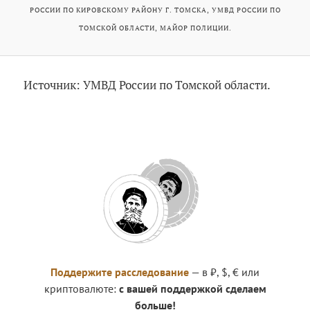
РОССИИ ПО КИРОВСКОМУ РАЙОНУ Г. ТОМСКА, УМВД РОССИИ ПО
ТОМСКОЙ ОБЛАСТИ, МАЙОР ПОЛИЦИИ.
Источник: УМВД России по Томской области.
Поддержите расследование
— в ₽, $, € или
криптовалюте:
с вашей поддержкой сделаем
больше!