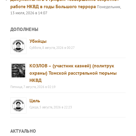
работе НКВД в годы Большого террора
Понедельник,
13 июля, 2026 в 14:07
ДОПОЛНЕНЫ
Убийцы
Суббота, 8 августа, 2026 в 00:27
КОЗЛОВ – (участник казней) (политрук
охраны) Томской расстрельной тюрьмы
НКВД
Пятница, 7 августа, 2026 в 02:19
Цель
Среда, 5 августа, 2026 в 22:23
АКТУАЛЬНО