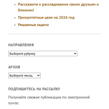
Расскажите о расследовании своим друзьям и
близким!
Приоритетные цели на 2026 год
Решаемые задачи
НАПРАВЛЕНИЯ
Направления
АРХИВ
Архив
ПОДПИШИТЕСЬ НА РАССЫЛКУ
Получайте свежие публикации по электронной
почте: