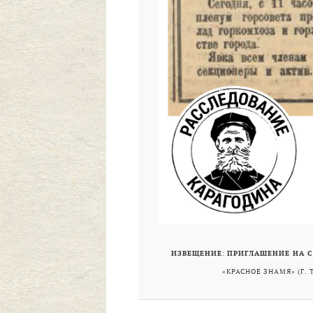
ИЗВЕЩЕНИЕ
:
ПРИГЛАШЕНИЕ НА 
«КРАСНОЕ ЗНАМЯ» (Г. 