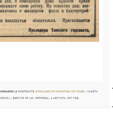
СОБРАНИЕ
[В КОНТЕКСТЕ
ОПЕРАЦИИ ПО ИЗЪЯТИЮ ОРУЖИЯ
] – ГАЗЕТА
ТОМСК) – ВЫПУСК № 145, ПЯТНИЦА, 6 АВГУСТА 1937 ГОД.