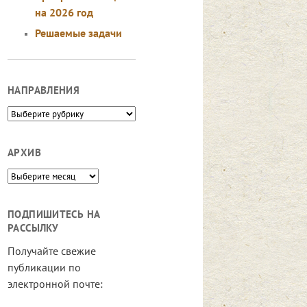
на 2026 год
Решаемые задачи
НАПРАВЛЕНИЯ
Направления
АРХИВ
Архив
ПОДПИШИТЕСЬ НА
РАССЫЛКУ
Получайте свежие
публикации по
электронной почте: