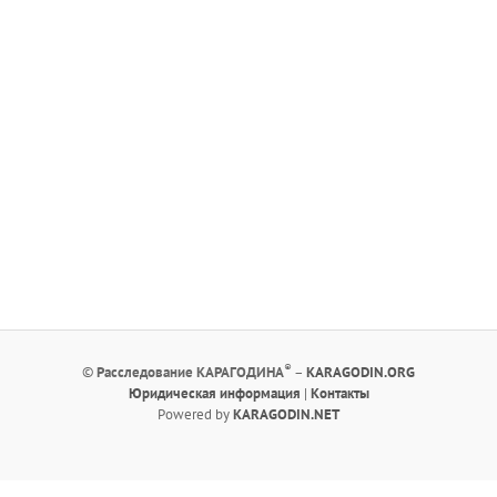
®
©
Расследование КАРАГОДИНА
–
KARAGODIN.ORG
Юридическая информация
|
Контакты
Powered by
KARAGODIN.NET