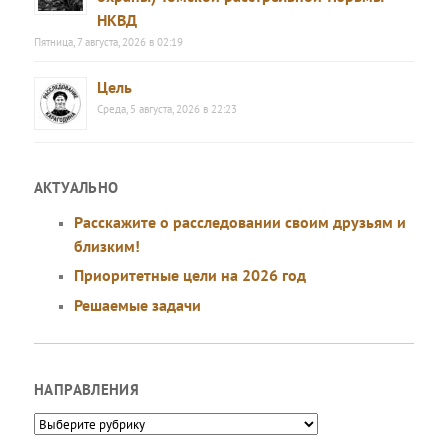
НКВД
Пятница, 7 августа, 2026 в 02:19
Цель
Среда, 5 августа, 2026 в 22:23
АКТУАЛЬНО
Расскажите о расследовании своим друзьям и
близким!
Приоритетные цели на 2026 год
Решаемые задачи
НАПРАВЛЕНИЯ
Направления