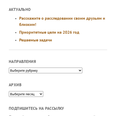
АКТУАЛЬНО
Расскажите о расследовании своим друзьям и
близким!
Приоритетные цели на 2026 год
Решаемые задачи
НАПРАВЛЕНИЯ
Направления
АРХИВ
Архив
ПОДПИШИТЕСЬ НА РАССЫЛКУ