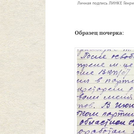
Личная подпись ЛИНКЕ Генрих
Образец почерка
: