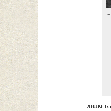
ЛИНКЕ Ген