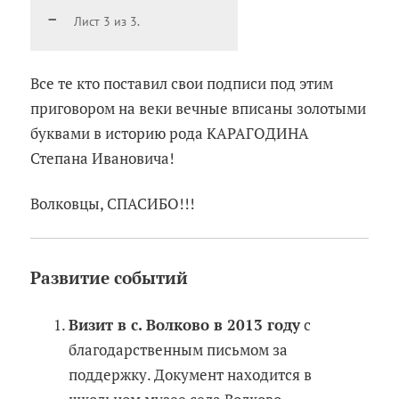
Лист 3 из 3.
Все те кто поставил свои подписи под этим
приговором на веки вечные вписаны золотыми
буквами в историю рода КАРАГОДИНА
Степана Ивановича!
Волковцы, СПАСИБО!!!
Развитие событий
Визит в с. Волково в 2013 году
с
благодарственным письмом за
поддержку. Документ находится в