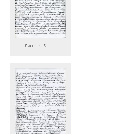
Лист 1 из 3.