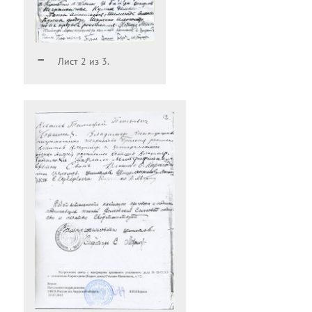
Лист 2 из 3.