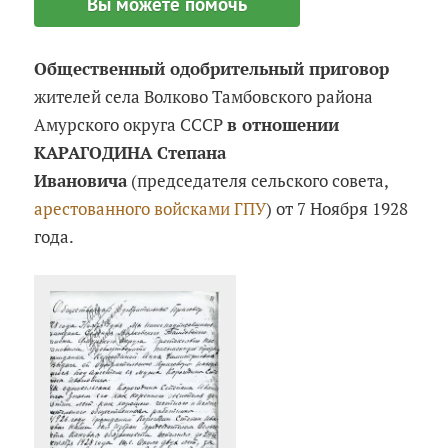
Вы можете помочь
Общественный одобрительный приговор
жителей села Волково Тамбовского района
Амурского округа СССР
в отношении
КАРАГОДИНА Степана
Ивановича
(председателя сельского совета,
арестованного войсками ГПУ
) от 7 Ноября 1928
года.