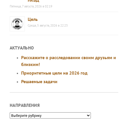
Пятница, 7 августа, 2026 в 02:19
Цель
Среда, 5 августа, 2026 в 22:23
АКТУАЛЬНО
Расскажите о расследовании своим друзьям и
близким!
Приоритетные цели на 2026 год
Решаемые задачи
НАПРАВЛЕНИЯ
Направления