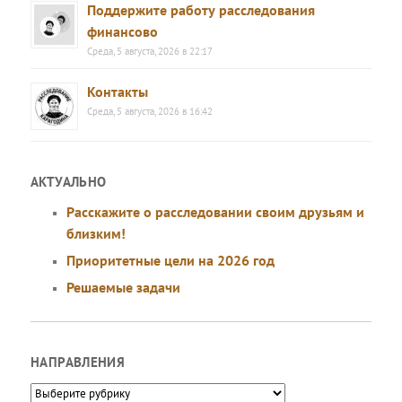
Поддержите работу расследования
финансово
Среда, 5 августа, 2026 в 22:17
Контакты
Среда, 5 августа, 2026 в 16:42
АКТУАЛЬНО
Расскажите о расследовании своим друзьям и
близким!
Приоритетные цели на 2026 год
Решаемые задачи
НАПРАВЛЕНИЯ
Направления