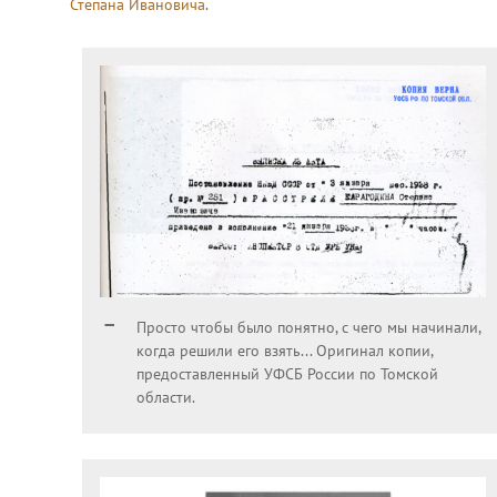
Степана Ивановича
.
Просто чтобы было понятно, с чего мы начинали,
когда решили его взять... Оригинал копии,
предоставленный УФСБ России по Томской
области.