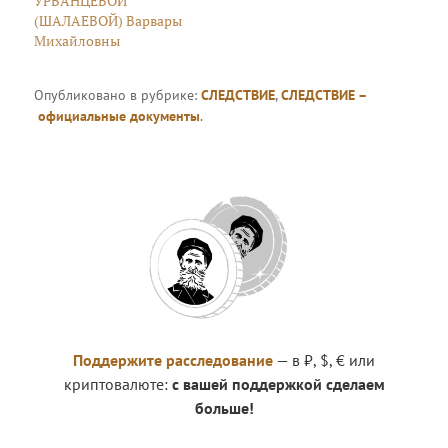
УРВАНЦЕВОЙ
(ШАЛАЕВОЙ) Варвары
Михайловны
Опубликовано в рубрике:
СЛЕДСТВИЕ
,
СЛЕДСТВИЕ –
официальные документы
.
Поддержите расследование
— в ₽, $, € или
криптовалюте:
с вашей поддержкой сделаем
больше!