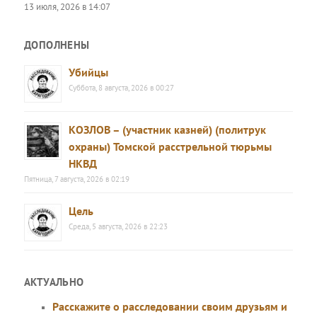
13 июля, 2026 в 14:07
ДОПОЛНЕНЫ
Убийцы
Суббота, 8 августа, 2026 в 00:27
КОЗЛОВ – (участник казней) (политрук
охраны) Томской расстрельной тюрьмы
НКВД
Пятница, 7 августа, 2026 в 02:19
Цель
Среда, 5 августа, 2026 в 22:23
АКТУАЛЬНО
Расскажите о расследовании своим друзьям и