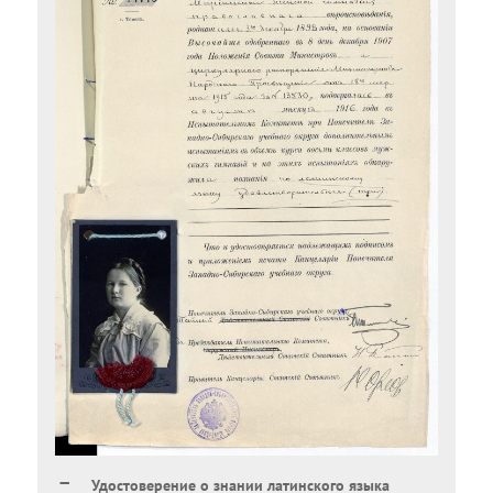
Удостоверение о знании латинского языка