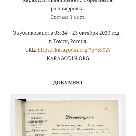
расшифровка.
Состав: 1 лист.
Опубликовано: в 03:24 – 23 октября 2020 год –
г. Томск, Россия.
URL:
https://karagodin.org/?p=35027
KARAGODIN.ORG
ДОКУМЕНТ