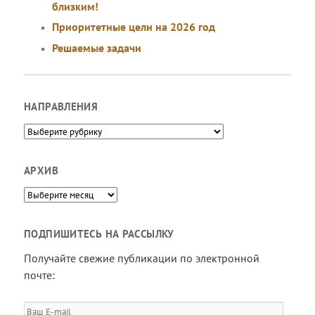
близким!
Приоритетные цели на 2026 год
Решаемые задачи
НАПРАВЛЕНИЯ
Направления
АРХИВ
Архив
ПОДПИШИТЕСЬ НА РАССЫЛКУ
Получайте свежие публикации по электронной
почте:
Ваш