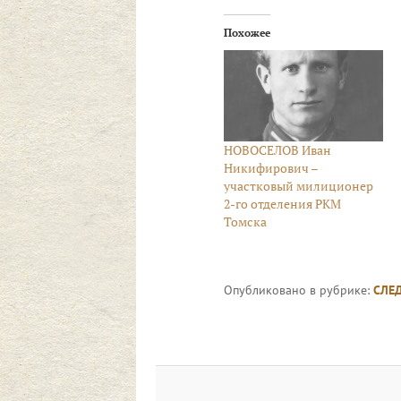
Похожее
НОВОСЕЛОВ Иван
Никифирович –
участковый милиционер
2-го отделения РКМ
Томска
Опубликовано в рубрике:
СЛЕ