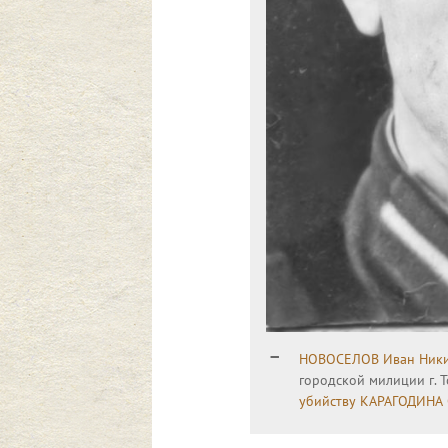
НОВОСЕЛОВ Иван Ник
городской милиции г. 
убийству
КАРАГОДИНА 