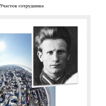
Участок сотрудника