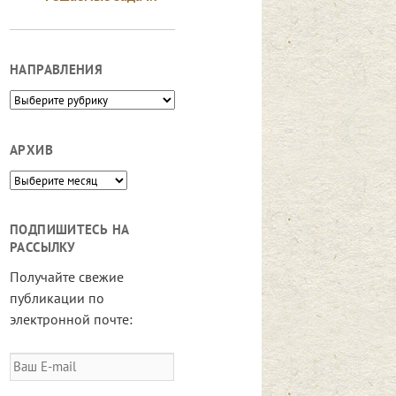
НАПРАВЛЕНИЯ
Направления
АРХИВ
Архив
ПОДПИШИТЕСЬ НА
РАССЫЛКУ
Получайте свежие
публикации по
электронной почте:
Ваш
E-