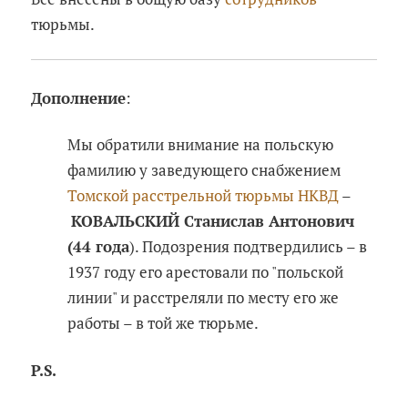
тюрьмы.
Дополнение
:
Мы обратили внимание на польскую
фамилию у заведующего снабжением
Томской расстрельной тюрьмы НКВД
–
КОВАЛЬСКИЙ Станислав Антонович
(44 года
). Подозрения подтвердились – в
1937 году его арестовали по "польской
линии" и расстреляли по месту его же
работы – в той же тюрьме.
P.S.