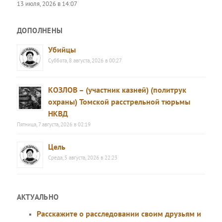
13 июля, 2026 в 14:07
ДОПОЛНЕНЫ
Убийцы
Суббота, 8 августа, 2026 в 00:27
КОЗЛОВ – (участник казней) (политрук
охраны) Томской расстрельной тюрьмы
НКВД
Пятница, 7 августа, 2026 в 02:19
Цель
Среда, 5 августа, 2026 в 22:23
АКТУАЛЬНО
Расскажите о расследовании своим друзьям и