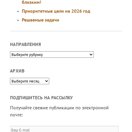
близким!
Приоритетные цели на 2026 год
Решаемые задачи
НАПРАВЛЕНИЯ
Направления
АРХИВ
Архив
ПОДПИШИТЕСЬ НА РАССЫЛКУ
Получайте свежие публикации по электронной
почте:
Ваш