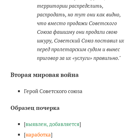
территории распределить,
распродать, но тут они как видно,
что вместо продажи Советского
Союза фашизму они продали свою
шкуру, Советский Союз поставил их
перед пролетарским судом и вынес
приговор за их «услуги» правильно."
Вторая мировая война
Герой Советского союза
Образец почерка
[
выявлен, добавляется
]
[
наработка
]