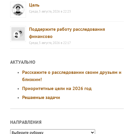
Цель
Среда, 5 августа, 2026 в 22:23
Поддержите работу расследования
финансово
Среда, 5 августа, 2026 в 22:17
АКТУАЛЬНО
Расскажите о расследовании своим друзьям и
близким!
Приоритетные цели на 2026 год
Решаемые задачи
НАПРАВЛЕНИЯ
Направления