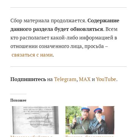
Сбор материала продолжается.
Содержание
данного раздела будет обновляться
. Всем
кто располагает какой-либо информацией в
отношении означенного лица, просьба –
связаться с нами
.
Подпишитесь
на
Telegram
,
MAX
и
YouTube
.
Похожее